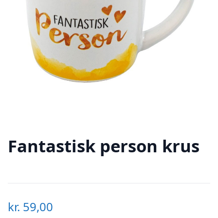
Fantastisk person krus
kr.
59,00