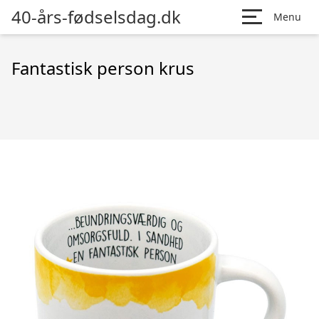
40-års-fødselsdag.dk
Menu
Fantastisk person krus