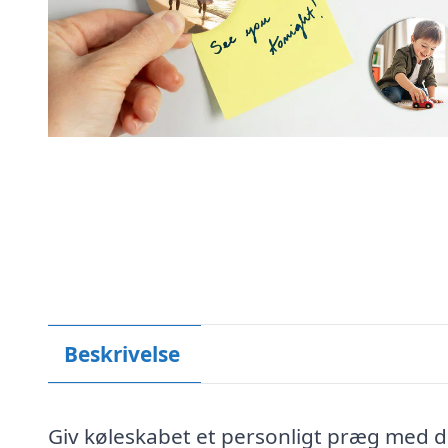
Beskrivelse
Giv køleskabet et personligt præg med d