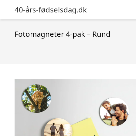
40-års-fødselsdag.dk
Fotomagneter 4-pak – Rund