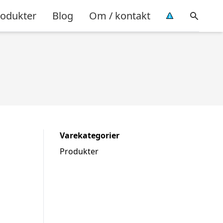
rodukter
Blog
Om / kontakt
Varekategorier
Produkter