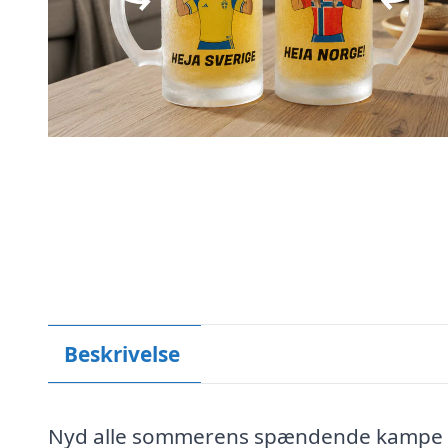
Beskrivelse
Nyd alle sommerens spændende kampe med 