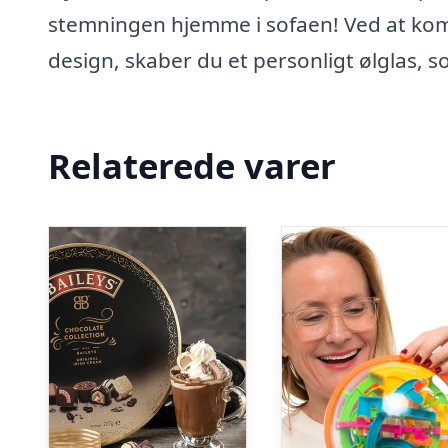
stemningen hjemme i sofaen! Ved at komb
design, skaber du et personligt ølglas, 
Relaterede varer