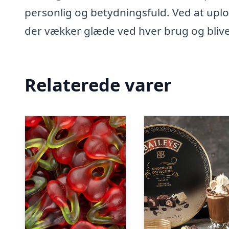
personlig og betydningsfuld. Ved at uplo
der vækker glæde ved hver brug og bli
Relaterede varer