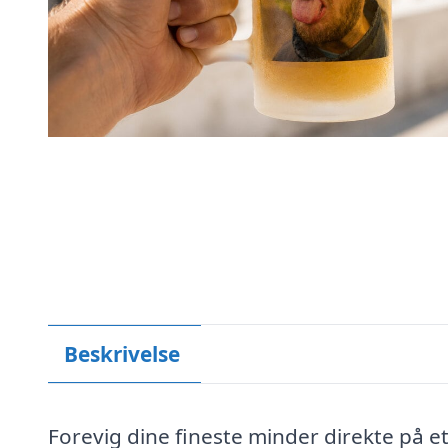
Beskrivelse
Forevig dine fineste minder direkte på et