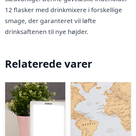
12 flasker med drinkmixere i forskellige
smage, der garanteret vil løfte
drinksaftenen til nye højder.
Relaterede varer