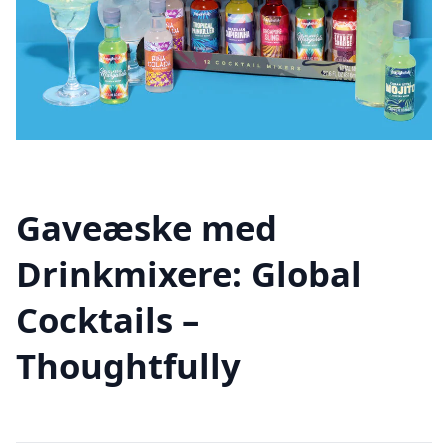
Gaveæske med
Drinkmixere: Global
Cocktails –
Thoughtfully