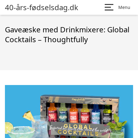
40-års-fødselsdag.dk
Menu
Gaveæske med Drinkmixere: Global
Cocktails – Thoughtfully