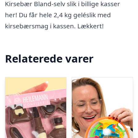
Kirsebær Bland-selv slik i billige kasser
her! Du får hele 2,4 kg geléslik med
kirsebærsmag i kassen. Lækkert!
Relaterede varer