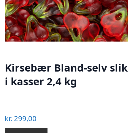
Kirsebær Bland-selv slik
i kasser 2,4 kg
kr.
299,00