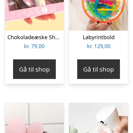
Chokoladeæske Shopping
Labyrintbold
kr.
79,00
kr.
129,00
Gå til shop
Gå til shop