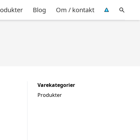
rodukter
Blog
Om / kontakt
Varekategorier
Produkter