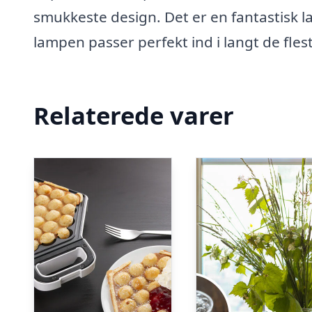
smukkeste design. Det er en fantastisk l
lampen passer perfekt ind i langt de fle
Relaterede varer