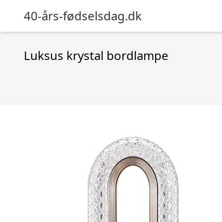
40-års-fødselsdag.dk
Luksus krystal bordlampe