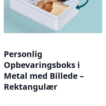
Personlig
Opbevaringsboks i
Metal med Billede –
Rektangulær