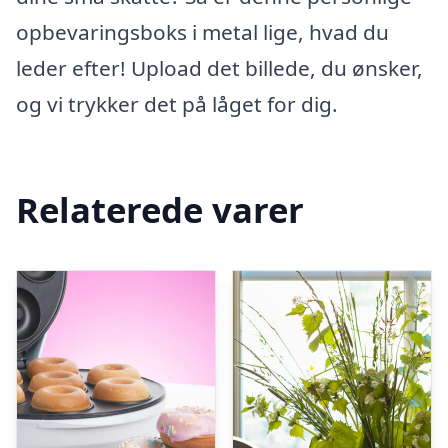
opbevaringsboks i metal lige, hvad du
leder efter! Upload det billede, du ønsker,
og vi trykker det på låget for dig.
Relaterede varer