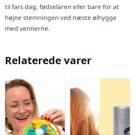
til fars dag, fødselaren eller bare for at
højne stemningen ved næste ølhygge
med vennerne.
Relaterede varer