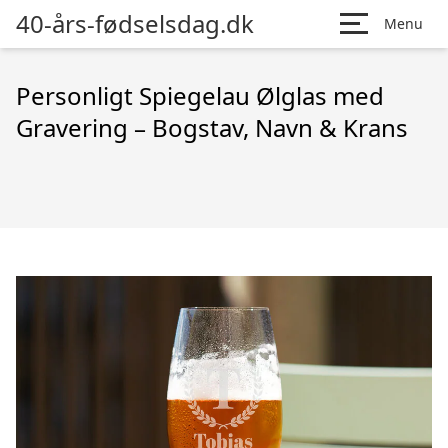
40-års-fødselsdag.dk
Menu
Personligt Spiegelau Ølglas med
Gravering – Bogstav, Navn & Krans