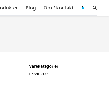
rodukter
Blog
Om / kontakt
Varekategorier
Produkter