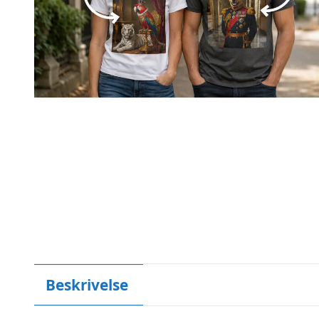
Beskrivelse