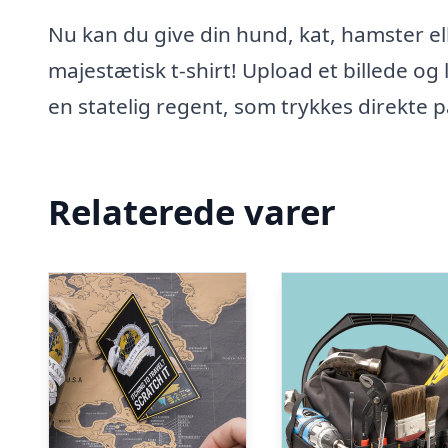
Nu kan du give din hund, kat, hamster 
majestætisk t-shirt! Upload et billede og
en statelig regent, som trykkes direkte p
Relaterede varer