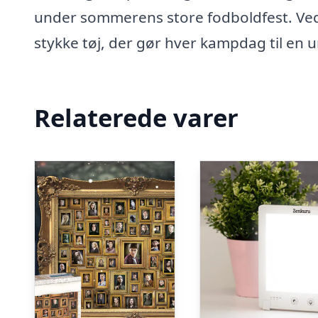
under sommerens store fodboldfest. Ved
stykke tøj, der gør hver kampdag til en
Relaterede varer