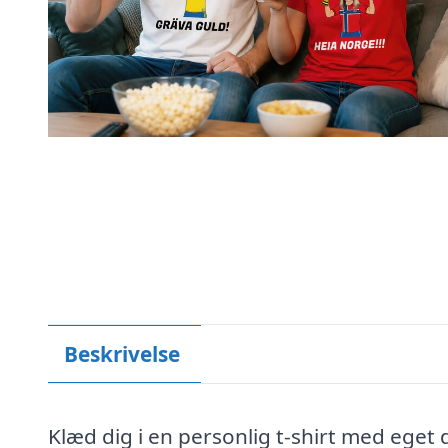
Beskrivelse
Klæd dig i en personlig t-shirt med eget de