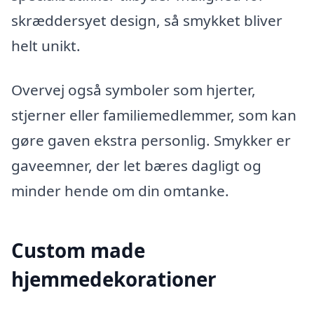
skræddersyet design, så smykket bliver
helt unikt.
Overvej også symboler som hjerter,
stjerner eller familiemedlemmer, som kan
gøre gaven ekstra personlig. Smykker er
gaveemner, der let bæres dagligt og
minder hende om din omtanke.
Custom made
hjemmedekorationer