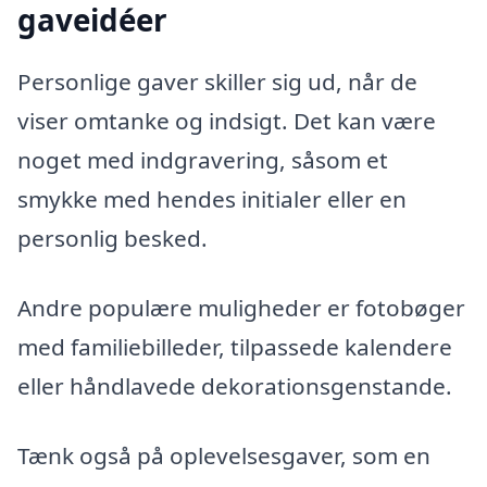
gaveidéer
Personlige gaver skiller sig ud, når de
viser omtanke og indsigt. Det kan være
noget med indgravering, såsom et
smykke med hendes initialer eller en
personlig besked.
Andre populære muligheder er fotobøger
med familiebilleder, tilpassede kalendere
eller håndlavede dekorationsgenstande.
Tænk også på oplevelsesgaver, som en