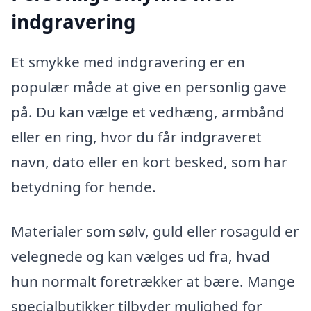
indgravering
Et smykke med indgravering er en
populær måde at give en personlig gave
på. Du kan vælge et vedhæng, armbånd
eller en ring, hvor du får indgraveret
navn, dato eller en kort besked, som har
betydning for hende.
Materialer som sølv, guld eller rosaguld er
velegnede og kan vælges ud fra, hvad
hun normalt foretrækker at bære. Mange
specialbutikker tilbyder mulighed for