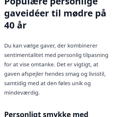
Populære personlige
gaveidéer til mødre på
40 år
Du kan vælge gaver, der kombinerer
sentimentalitet med personlig tilpasning
for at vise omtanke. Det er vigtigt, at
gaven afspejler hendes smag og livsstil,
samtidig med at den føles unik og
mindeværdig.
Personligt smykke med