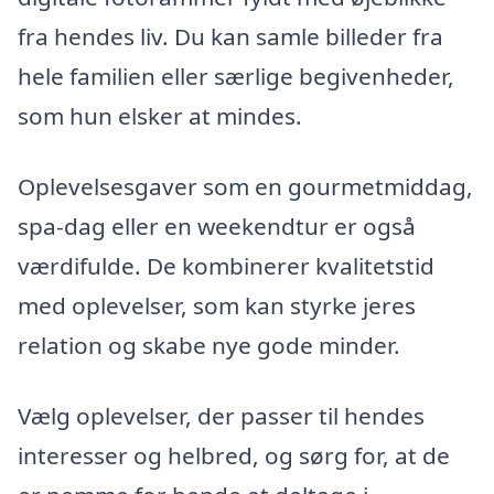
fra hendes liv. Du kan samle billeder fra
hele familien eller særlige begivenheder,
som hun elsker at mindes.
Oplevelsesgaver som en gourmetmiddag,
spa-dag eller en weekendtur er også
værdifulde. De kombinerer kvalitetstid
med oplevelser, som kan styrke jeres
relation og skabe nye gode minder.
Vælg oplevelser, der passer til hendes
interesser og helbred, og sørg for, at de