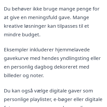
Du behøver ikke bruge mange penge for
at give en meningsfuld gave. Mange
kreative løsninger kan tilpasses til et
mindre budget.
Eksempler inkluderer hjemmelavede
gavekurve med hendes yndlingsting eller
en personlig dagbog dekoreret med
billeder og noter.
Du kan også vælge digitale gaver som
personlige playlister, e-bøger eller digitale