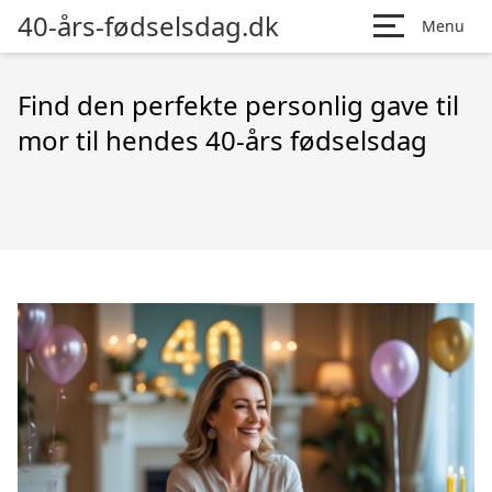
40-års-fødselsdag.dk
Menu
Find den perfekte personlig gave til
mor til hendes 40-års fødselsdag