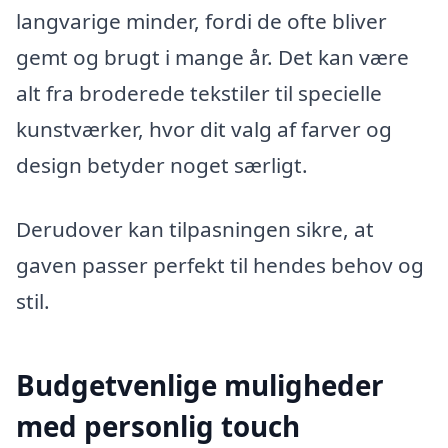
langvarige minder, fordi de ofte bliver
gemt og brugt i mange år. Det kan være
alt fra broderede tekstiler til specielle
kunstværker, hvor dit valg af farver og
design betyder noget særligt.
Derudover kan tilpasningen sikre, at
gaven passer perfekt til hendes behov og
stil.
Budgetvenlige muligheder
med personlig touch