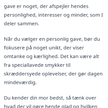
gave er noget, der afspejler hendes
personlighed, interesser og minder, som I
deler sammen.
Når du vælger en personlig gave, bør du
fokusere på noget unikt, der viser
omtanke og kærlighed. Det kan være alt
fra speciallavede smykker til
skræddersyede oplevelser, der gør dagen
mindeværdig.
Du kender din mor bedst, så tænk over
hvad der vil gøre hende glad og hvilken