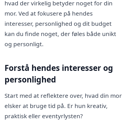
hvad der virkelig betyder noget for din
mor. Ved at fokusere på hendes
interesser, personlighed og dit budget
kan du finde noget, der føles både unikt
og personligt.
Forstå hendes interesser og
personlighed
Start med at reflektere over, hvad din mor
elsker at bruge tid på. Er hun kreativ,
praktisk eller eventyrlysten?