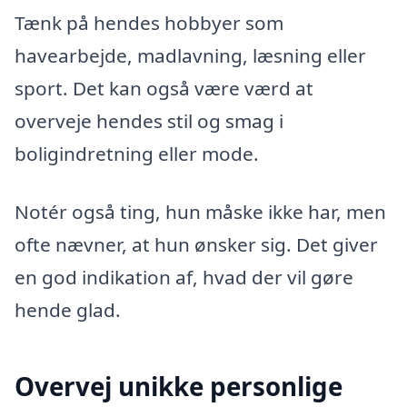
Tænk på hendes hobbyer som
havearbejde, madlavning, læsning eller
sport. Det kan også være værd at
overveje hendes stil og smag i
boligindretning eller mode.
Notér også ting, hun måske ikke har, men
ofte nævner, at hun ønsker sig. Det giver
en god indikation af, hvad der vil gøre
hende glad.
Overvej unikke personlige