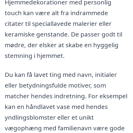
Hjemmedekorationer med personlig
touch kan være alt fra indrammede
citater til speciallavede malerier eller
keramiske genstande. De passer godt til
mødre, der elsker at skabe en hyggelig
stemning i hjemmet.
Du kan få lavet ting med navn, initialer
eller betydningsfulde motiver, som
matcher hendes indretning. For eksempel
kan en håndlavet vase med hendes
yndlingsblomster eller et unikt
vægophæng med familienavn være gode