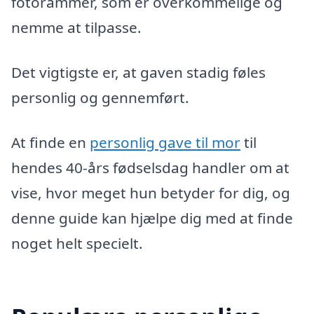
fotorammer, som er overkommelige og
nemme at tilpasse.
Det vigtigste er, at gaven stadig føles
personlig og gennemført.
At finde en
personlig gave til mor
til
hendes 40-års fødselsdag handler om at
vise, hvor meget hun betyder for dig, og
denne guide kan hjælpe dig med at finde
noget helt specielt.