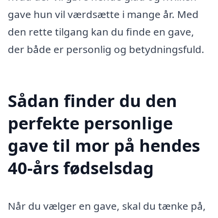
gave hun vil værdsætte i mange år. Med
den rette tilgang kan du finde en gave,
der både er personlig og betydningsfuld.
Sådan finder du den
perfekte personlige
gave til mor på hendes
40-års fødselsdag
Når du vælger en gave, skal du tænke på,