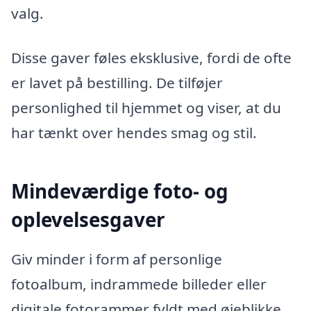
valg.
Disse gaver føles eksklusive, fordi de ofte
er lavet på bestilling. De tilføjer
personlighed til hjemmet og viser, at du
har tænkt over hendes smag og stil.
Mindeværdige foto- og
oplevelsesgaver
Giv minder i form af personlige
fotoalbum, indrammede billeder eller
digitale fotorammer fyldt med øjeblikke