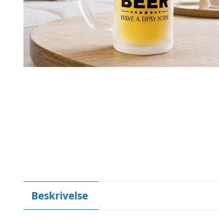
Beskrivelse