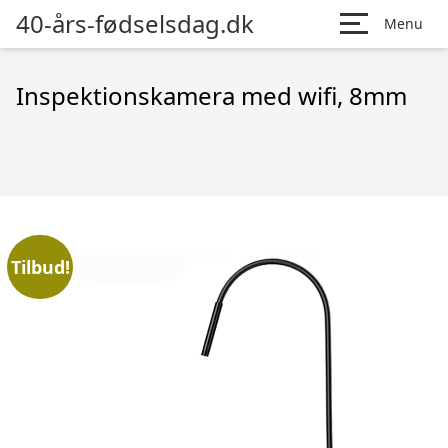
40-års-fødselsdag.dk
Menu
Inspektionskamera med wifi, 8mm
Tilbud!