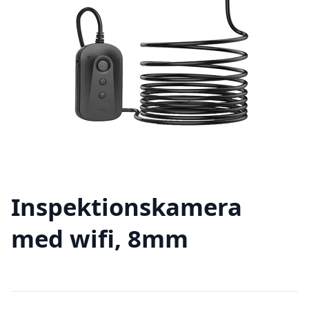
Inspektionskamera
med wifi, 8mm