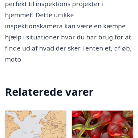
perfekt til inspektions projekter i
hjemmet! Dette unikke
inspektionskamera kan være en kæmpe
hjælp i situationer hvor du har brug for at
finde ud af hvad der sker i enten et, afløb,
moto
Relaterede varer